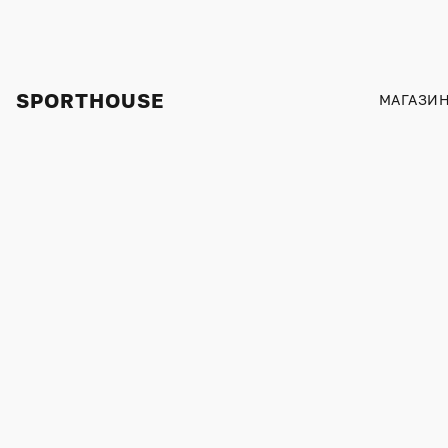
SPORTHOUSE
МАГАЗИ