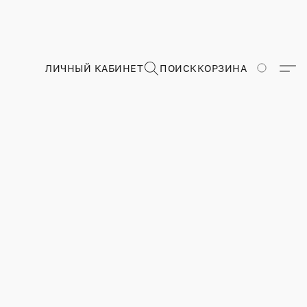
ЛИЧНЫЙ КАБИНЕТ
ПОИСК
КОРЗИНА