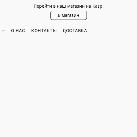
Перейти в наш магазин на Kaspi
В магазин
Н
О НАС
КОНТАКТЫ
ДОСТАВКА